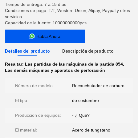
Tiempo de entrega: 7 a 15 días
Condiciones de pago: T/T, Western Union, Alipay, Paypal y otros
servicios.
Capacidad de la fuente: 10000000000pcs.
Habla Ahora.
Detalles del producto
Descripción de producto
Resaltar:
Las partidas de las máquinas de la partida 854
,
Las demás máquinas y aparatos de perforación
Número de modelo:
Recauchutador de carburo
El tipo:
de costumbre
Producción de equipos:
- ¿ Qué?
El material:
Acero de tungsteno