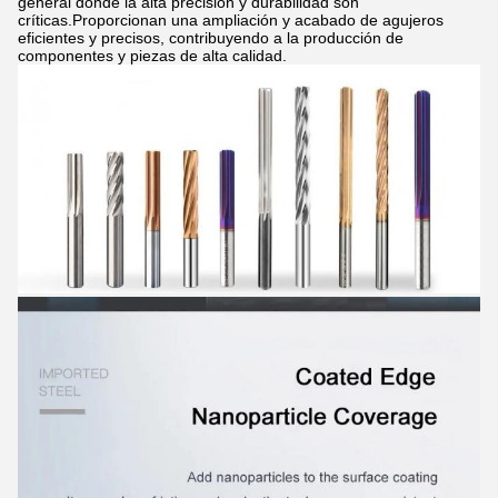
general donde la alta precisión y durabilidad son
críticas.Proporcionan una ampliación y acabado de agujeros
eficientes y precisos, contribuyendo a la producción de
componentes y piezas de alta calidad.