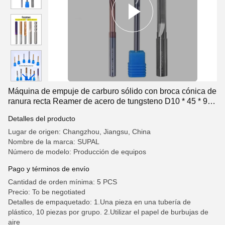
Máquina de empuje de carburo sólido con broca cónica de
ranura recta Reamer de acero de tungsteno D10 * 45 * 90L
* 6T
Detalles del producto
Lugar de origen: Changzhou, Jiangsu, China
Nombre de la marca: SUPAL
Número de modelo: Producción de equipos
Pago y términos de envío
Cantidad de orden mínima: 5 PCS
Precio: To be negotiated
Detalles de empaquetado: 1.Una pieza en una tubería de
plástico, 10 piezas por grupo. 2.Utilizar el papel de burbujas de
aire