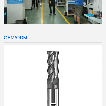
OEM/ODM