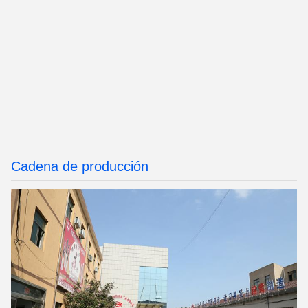
Cadena de producción