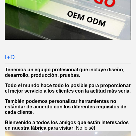
I+D
Tenemos un equipo profesional que incluye diseño,
desarrollo, producción, pruebas.
Todo el mundo hace todo lo posible para proporcionar
el mejor servicio a los clientes con la actitud más seria.
También podemos personalizar herramientas no
estándar de acuerdo con los diferentes requisitos de
cada cliente.
Bienvenido a todos los amigos que están interesados
en nuestra fábrica para visitar
¡ No lo sé!