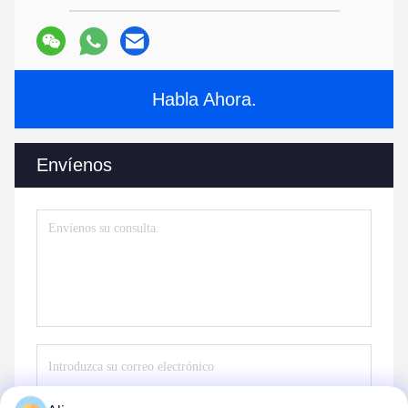
Habla Ahora.
Envíenos