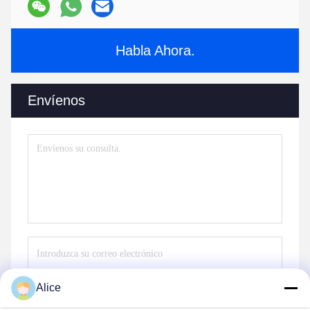
Habla Ahora.
Envíenos
Alice