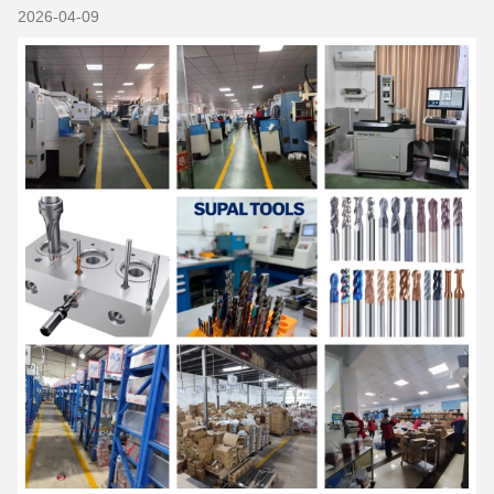
2026-04-09